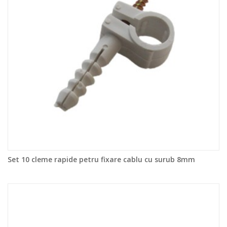
Set 10 cleme rapide petru fixare cablu cu surub 8mm