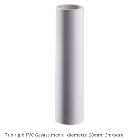
Tub rigid PVC Gewiss mediu, diametru 20mm, 3m/bara