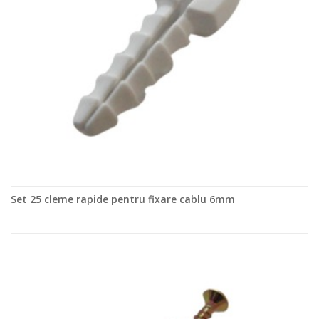
Set 25 cleme rapide pentru fixare cablu 6mm