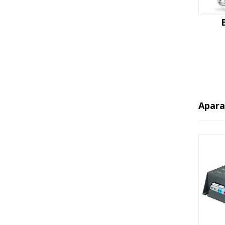
Apara