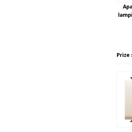
Apa
lampi
Prize