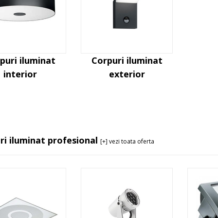
puri iluminat
Corpuri iluminat
interior
exterior
ri iluminat profesional
[+] vezi toata oferta