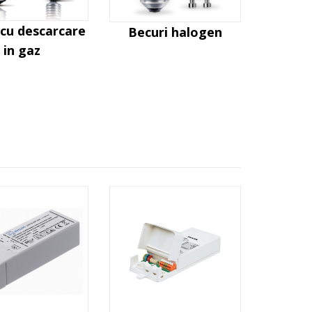
cu descarcare
Becuri halogen
in gaz