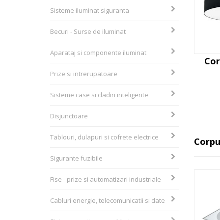
Sisteme iluminat siguranta
Becuri - Surse de iluminat
Aparataj si componente iluminat
Cor
Prize si intrerupatoare
Sisteme case si cladiri inteligente
Disjunctoare
Tablouri, dulapuri si cofrete electrice
Corpu
Sigurante fuzibile
Fise - prize si automatizari industriale
Cabluri energie, telecomunicatii si date