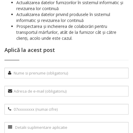
Actualizarea datelor furnizorilor în sistemul informatic și
revizuirea lor continuă
Actualizarea datelor privind produsele în sistemul
informatic și revizuirea lor continuă
Prospectarea și incheierea de colaborări pentru
transportul mărfurilor, atât de la furnizor cât și către
clienți, acolo unde este cazul.
Aplică la acest post