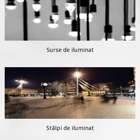
Surse de iluminat
Stâlpi de iluminat