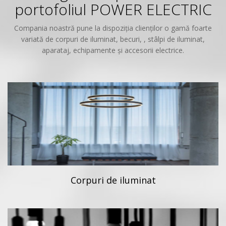
portofoliul POWER ELECTRIC
Compania noastră pune la dispoziția clienților o gamă foarte
variată de corpuri de iluminat, becuri, , stâlpi de iluminat,
aparataj, echipamente și accesorii electrice.
Corpuri de iluminat