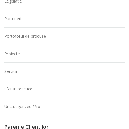
Legislație
Parteneri
Portofoliul de produse
Proiecte
Servicii
Sfaturi practice
Uncategorized @ro
Parerile Clientilor