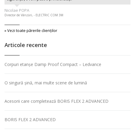
Nicolae POPA
Director de Vânzări, - ELECTRIC COM 3M
» Vezi toate părerile clienţilor
Articole recente
Corpuri etanșe Damp Proof Compact – Ledvance
O singură șină, mai multe scene de lumină
Acesorii care completează BORIS FLEX 2 ADVANCED
BORIS FLEX 2 ADVANCED