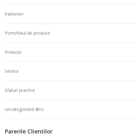
Parteneri
Portofoliul de produse
Proiecte
Servicii
Sfaturi practice
Uncategorized @ro
Parerile Clientilor