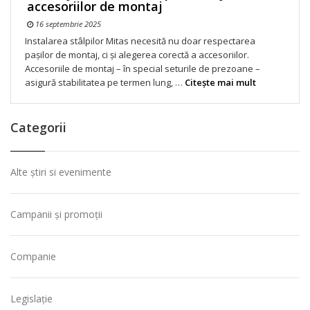
accesoriilor de montaj
16 septembrie 2025
Instalarea stâlpilor Mitas necesită nu doar respectarea
pașilor de montaj, ci și alegerea corectă a accesoriilor.
Accesoriile de montaj – în special seturile de prezoane –
asigură stabilitatea pe termen lung, …
Citeşte mai mult
Categorii
Alte știri si evenimente
Campanii și promoții
Companie
Legislație