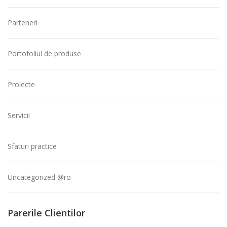
Parteneri
Portofoliul de produse
Proiecte
Servicii
Sfaturi practice
Uncategorized @ro
Parerile Clientilor