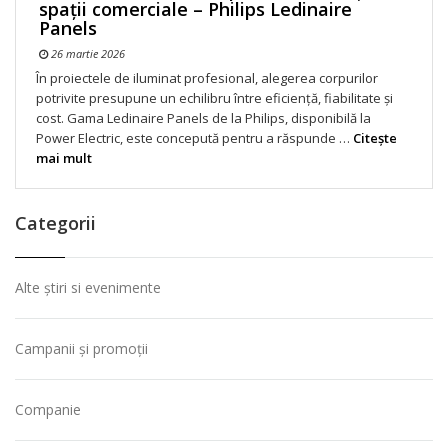
spații comerciale – Philips Ledinaire
Panels
26 martie 2026
În proiectele de iluminat profesional, alegerea corpurilor
potrivite presupune un echilibru între eficiență, fiabilitate și
cost. Gama Ledinaire Panels de la Philips, disponibilă la
Power Electric, este concepută pentru a răspunde …
Citeşte
mai mult
Categorii
Alte știri si evenimente
Campanii și promoții
Companie