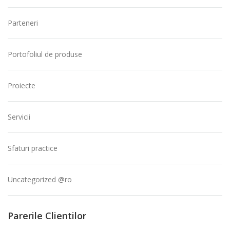
Parteneri
Portofoliul de produse
Proiecte
Servicii
Sfaturi practice
Uncategorized @ro
Parerile Clientilor