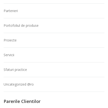
Parteneri
Portofoliul de produse
Proiecte
Servicii
Sfaturi practice
Uncategorized @ro
Parerile Clientilor