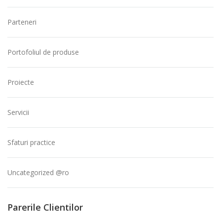
Parteneri
Portofoliul de produse
Proiecte
Servicii
Sfaturi practice
Uncategorized @ro
Parerile Clientilor