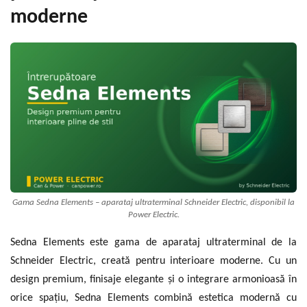
moderne
Gama Sedna Elements – aparataj ultraterminal Schneider Electric, disponibil la
Power Electric.
Sedna Elements este gama de aparataj ultraterminal de la
Schneider Electric, creată pentru interioare moderne. Cu un
design premium, finisaje elegante și o integrare armonioasă în
orice spațiu, Sedna Elements combină estetica modernă cu