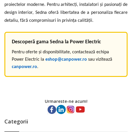
proiectelor moderne. Pentru arhitecți, instalatori și pasionați de
design interior, Sedna oferă libertatea de a personaliza fiecare
detaliu, fără compromisuri în privința calității.
Descoperă gama Sedna la Power Electric
Pentru oferte și disponibilitate, contactează echipa
Power Electric la
eshop@canpower.ro
sau vizitează
canpower.ro
.
Urmareste-ne acum!
Categorii