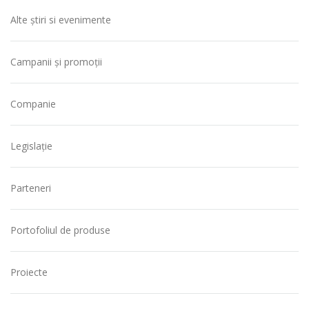
Alte știri si evenimente
Campanii și promoții
Companie
Legislație
Parteneri
Portofoliul de produse
Proiecte