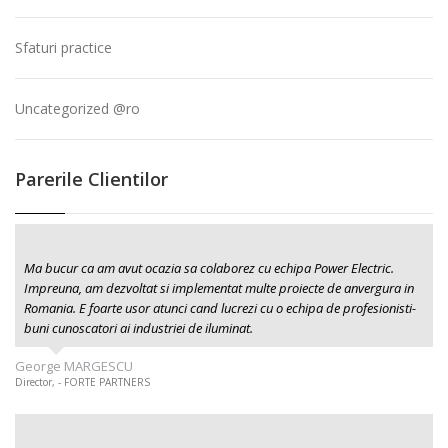
Sfaturi practice
Uncategorized @ro
Parerile Clientilor
Ma bucur ca am avut ocazia sa colaborez cu echipa Power Electric.
Impreuna, am dezvoltat si implementat multe proiecte de anvergura in
Romania. E foarte usor atunci cand lucrezi cu o echipa de profesionisti-
buni cunoscatori ai industriei de iluminat.
George MARGESCU
Director, - FORTE PARTNERS