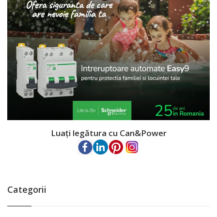
Luați legătura cu Can&Power
Categorii