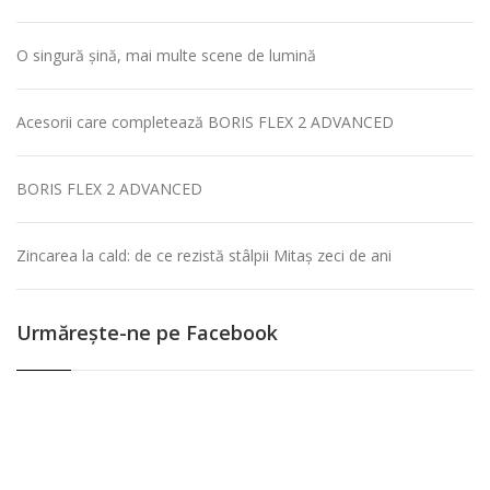
O singură șină, mai multe scene de lumină
Acesorii care completează BORIS FLEX 2 ADVANCED
BORIS FLEX 2 ADVANCED
Zincarea la cald: de ce rezistă stâlpii Mitaș zeci de ani
Urmăreşte-ne pe Facebook