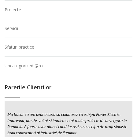
Proiecte
Servicii
Sfaturi practice
Uncategorized @ro
Parerile Clientilor
Ma bucur ca am avut ocazia sa colaborez cu echipa Power Electric.
Impreuna, am dezvoltat si implementat multe proiecte de anvergura in
Romania. E foarte usor atunci cand lucrezi cu o echipa de profesionisti-
buni cunoscatori ai industriei de iluminat.