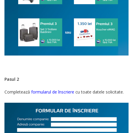
Pasul 2
Completează
formularul de înscriere
cu toate datele solicitate.