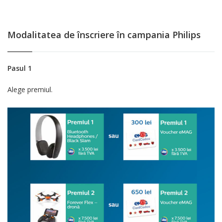
Modalitatea de înscriere în campania Philips
Pasul 1
Alege premiul.