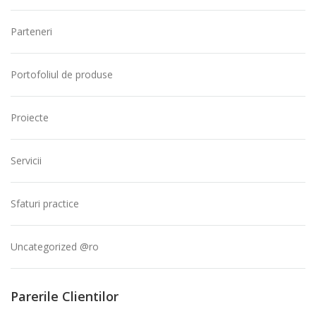
Parteneri
Portofoliul de produse
Proiecte
Servicii
Sfaturi practice
Uncategorized @ro
Parerile Clientilor