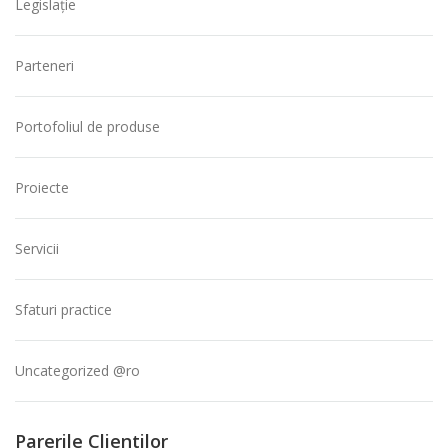
Legislație
Parteneri
Portofoliul de produse
Proiecte
Servicii
Sfaturi practice
Uncategorized @ro
Parerile Clientilor