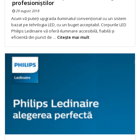
profesioniștilor
29 august 2018
Acum vă puteți upgrada iluminatul convențional cu un sistem
bazat pe tehnlogia LED, cu un buget acceptabil. Corpurile LED
Philips Ledinaire vă oferă iluminare accesibilă, fiabilă și
eficientă din punct de …
Citeşte mai mult