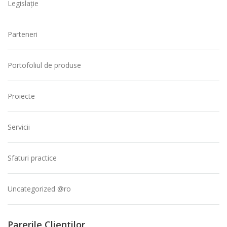
Legislație
Parteneri
Portofoliul de produse
Proiecte
Servicii
Sfaturi practice
Uncategorized @ro
Parerile Clientilor