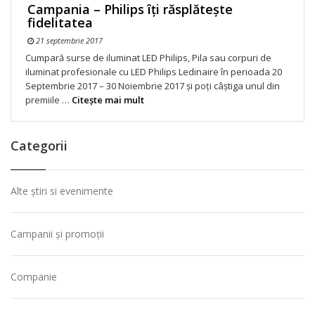
Campania – Philips îți răsplătește
fidelitatea
21 septembrie 2017
Cumpară surse de iluminat LED Philips, Pila sau corpuri de
iluminat profesionale cu LED Philips Ledinaire în perioada 20
Septembrie 2017 – 30 Noiembrie 2017 și poți câștiga unul din
premiile …
Citeşte mai mult
Categorii
Alte știri si evenimente
Campanii și promoții
Companie