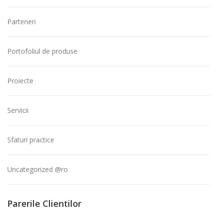
Parteneri
Portofoliul de produse
Proiecte
Servicii
Sfaturi practice
Uncategorized @ro
Parerile Clientilor