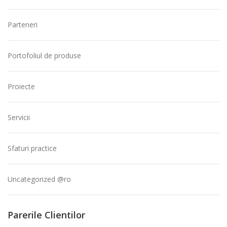
Parteneri
Portofoliul de produse
Proiecte
Servicii
Sfaturi practice
Uncategorized @ro
Parerile Clientilor