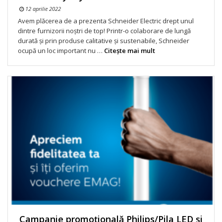
12 aprilie 2022
Avem plăcerea de a prezenta Schneider Electric drept unul
dintre furnizorii noștri de top! Printr-o colaborare de lungă
durată și prin produse calitative și sustenabile, Schneider
ocupă un loc important nu …
Citeşte mai mult
Campanie promoțională Philips/Pila LED și