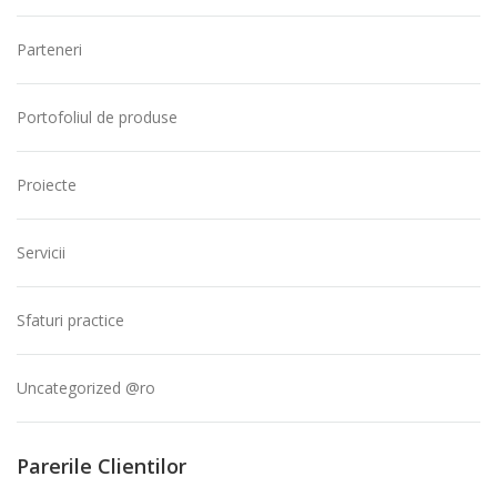
Parteneri
Portofoliul de produse
Proiecte
Servicii
Sfaturi practice
Uncategorized @ro
Parerile Clientilor