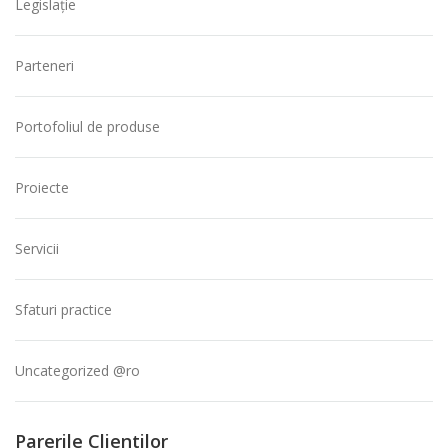
Legislație
Parteneri
Portofoliul de produse
Proiecte
Servicii
Sfaturi practice
Uncategorized @ro
Parerile Clientilor