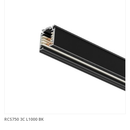
RCS750 3C L1000 BK