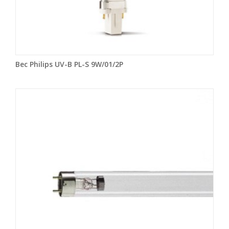
Bec Philips UV-B PL-S 9W/01/2P