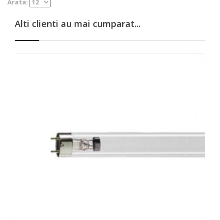
Arata:
Alti clienti au mai cumparat...