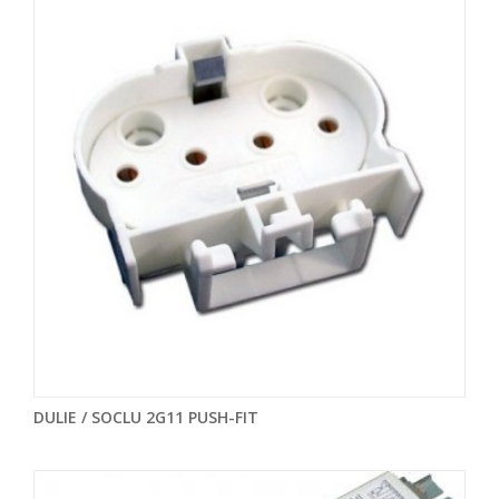
DULIE / SOCLU 2G11 PUSH-FIT