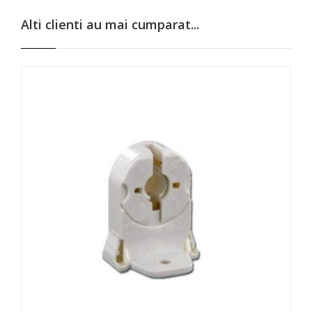
Alti clienti au mai cumparat...