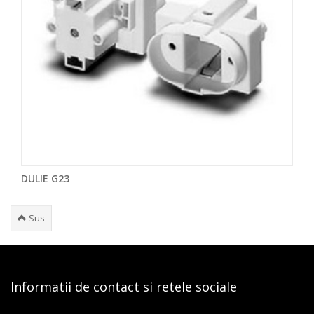
DULIE G23
Sus
Informatii de contact si retele sociale