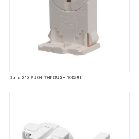
Dulie G13 PUSH-THROUGH 100591