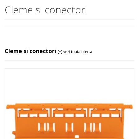
Cleme si conectori
Cleme si conectori
[+] vezi toata oferta