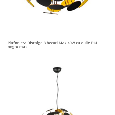
Plafoniera Discalgo 3 becuri Max.40W cu dulie E14
negru mat