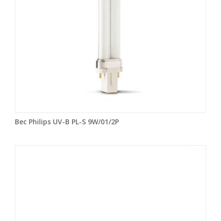
Bec Philips UV-B PL-S 9W/01/2P