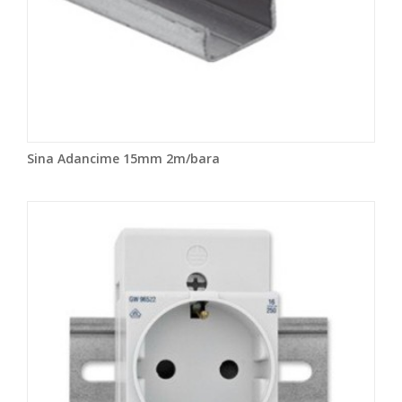
Sina Adancime 15mm 2m/bara