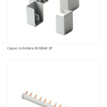
Capac inchidere BUSBAR 3P