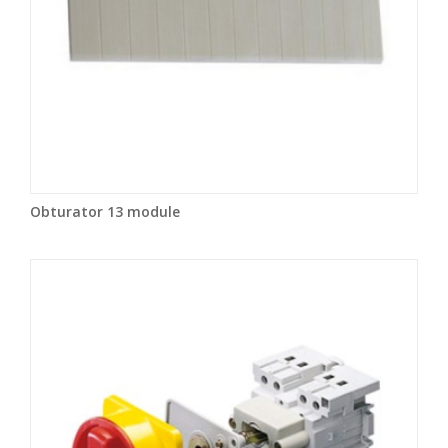
Obturator 13 module