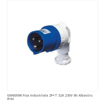
GW60096 Fisa industriala 2P+T 32A 230V 6h Albastru
IP44