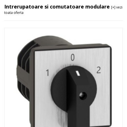
Intrerupatoare si comutatoare modulare
[+] vezi
toata oferta