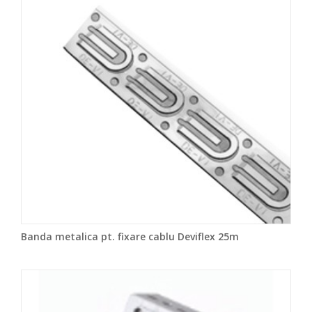
Banda metalica pt. fixare cablu Deviflex 25m