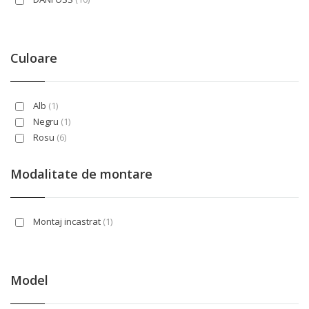
Culoare
Alb
(1)
Negru
(1)
Rosu
(6)
Modalitate de montare
Montaj incastrat
(1)
Model