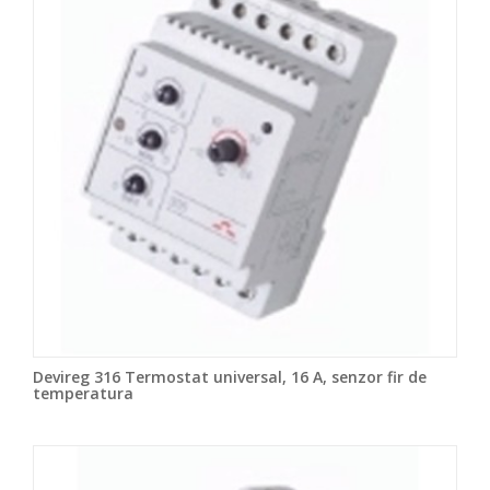
Devireg 316 Termostat universal, 16 A, senzor fir de
temperatura