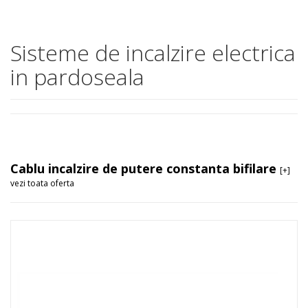
Sisteme de incalzire electrica
in pardoseala
Cablu incalzire de putere constanta bifilare
[+]
vezi toata oferta