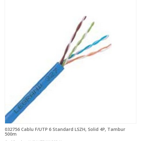
032756 Cablu F/UTP 6 Standard LSZH, Solid 4P, Tambur
500m