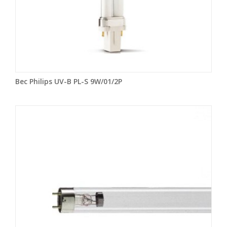
Bec Philips UV-B PL-S 9W/01/2P