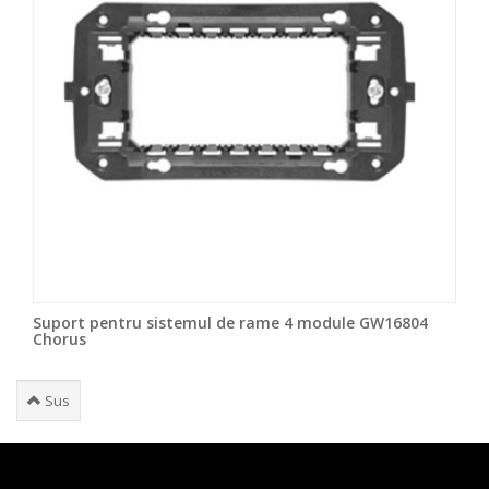
Suport pentru sistemul de rame 4 module GW16804
Chorus
Sus