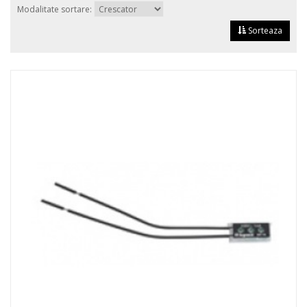
Modalitate sortare:
Sorteaza