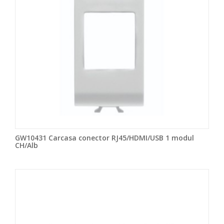
GW10431 Carcasa conector RJ45/HDMI/USB 1 modul
CH/Alb