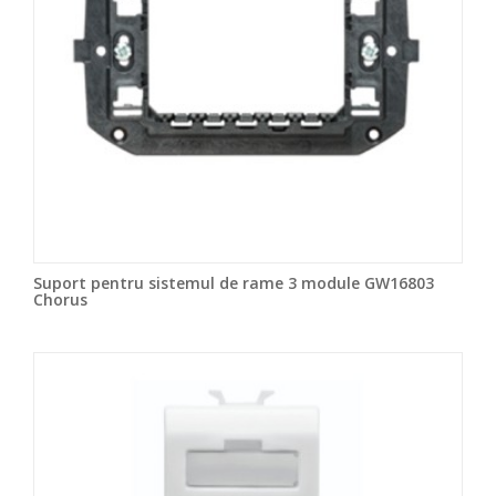
Suport pentru sistemul de rame 3 module GW16803
Chorus