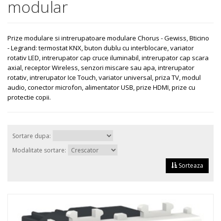
modular
Prize modulare si intrerupatoare modulare Chorus - Gewiss, Bticino
- Legrand: termostat KNX, buton dublu cu interblocare, variator
rotativ LED, intrerupator cap cruce iluminabil, intrerupator cap scara
axial, receptor Wireless, senzori miscare sau apa, intrerupator
rotativ, intrerupator Ice Touch, variator universal, priza TV, modul
audio, conector microfon, alimentator USB, prize HDMI, prize cu
protectie copii.
Sortare dupa:
Modalitate sortare:
Sorteaza