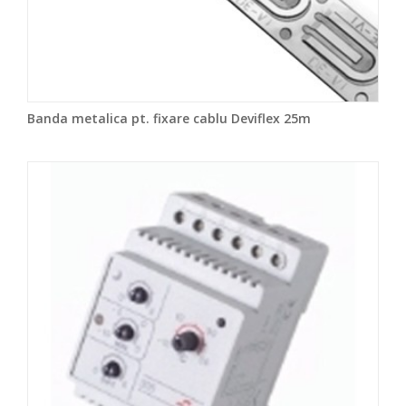
Banda metalica pt. fixare cablu Deviflex 25m