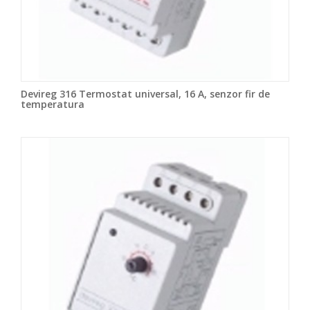
Devireg 316 Termostat universal, 16 A, senzor fir de
temperatura