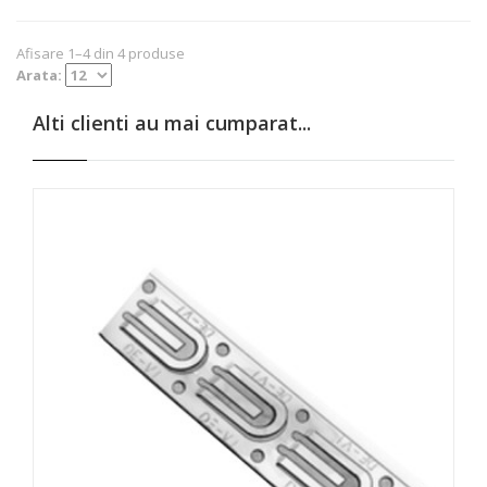
Afisare 1–4 din 4 produse
Arata:
Alti clienti au mai cumparat...