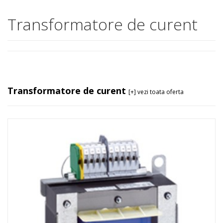
Transformatore de curent
Transformatore de curent
[+] vezi toata oferta