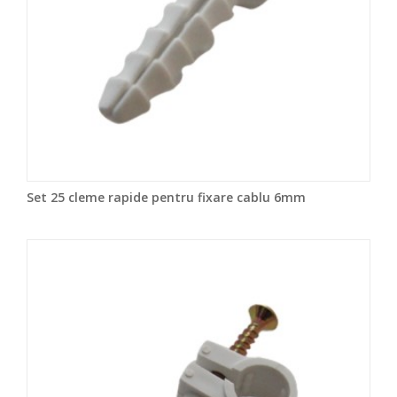
Set 25 cleme rapide pentru fixare cablu 6mm