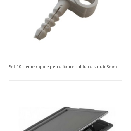
Set 10 cleme rapide petru fixare cablu cu surub 8mm