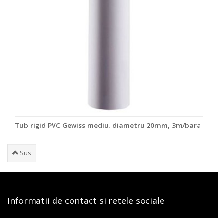
Tub rigid PVC Gewiss mediu, diametru 20mm, 3m/bara
Sus
Informatii de contact si retele sociale