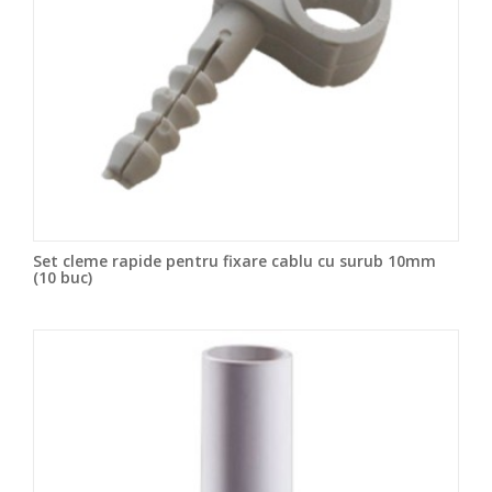
Set cleme rapide pentru fixare cablu cu surub 10mm
(10 buc)