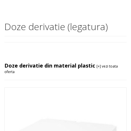
Doze derivatie (legatura)
Doze derivatie din material plastic
[+] vezi toata
oferta