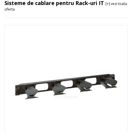
Sisteme de cablare pentru Rack-uri IT
[+] vezi toata
oferta