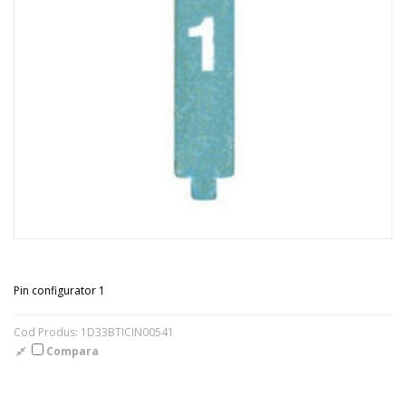
Pin configurator 1
Cod Produs: 1D33BTICIN00541
Compara