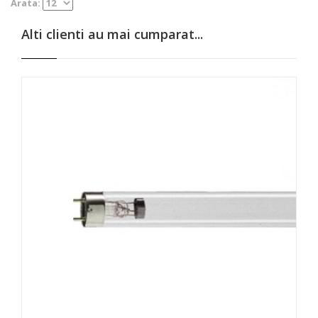
Arata:
Alti clienti au mai cumparat...