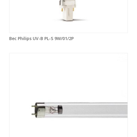
Bec Philips UV-B PL-S 9W/01/2P