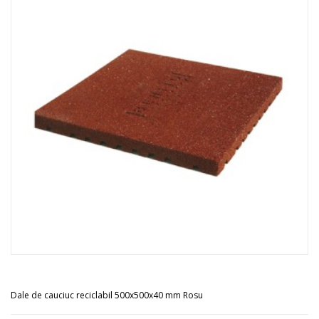
Dale de cauciuc reciclabil 500x500x40 mm Rosu