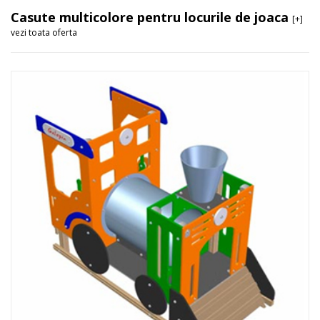
Casute multicolore pentru locurile de joaca
[+]
vezi toata oferta