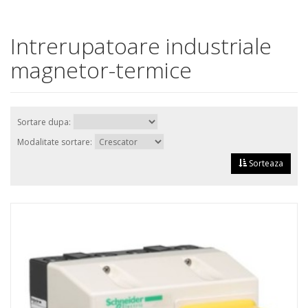
Intrerupatoare industriale
magnetor-termice
Sortare dupa:
Modalitate sortare:
Sorteaza