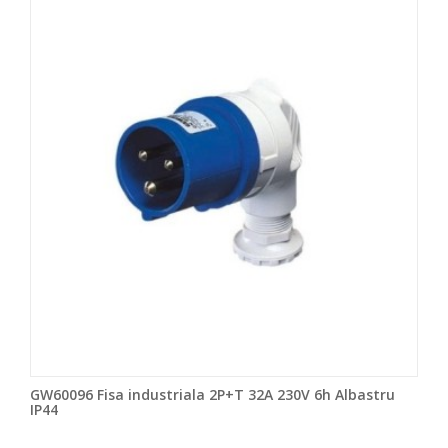
GW60096 Fisa industriala 2P+T 32A 230V 6h Albastru
IP44