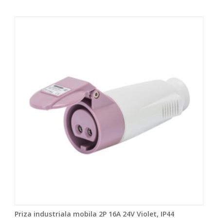
Priza industriala mobila 2P 16A 24V Violet, IP44