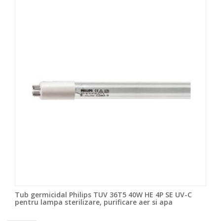
Tub germicidal Philips TUV 36T5 40W HE 4P SE UV-C
pentru lampa sterilizare, purificare aer si apa