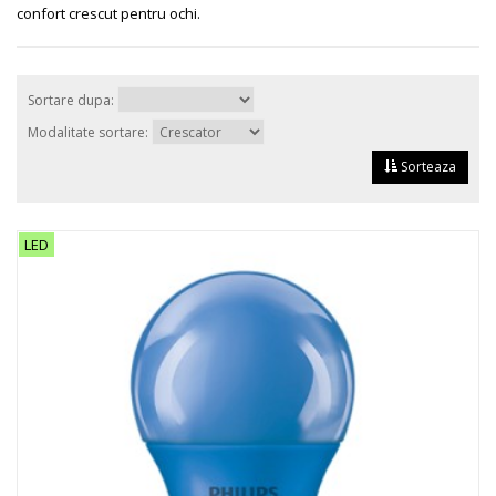
confort crescut pentru ochi.
Sortare dupa:
Modalitate sortare:
Sorteaza
LED