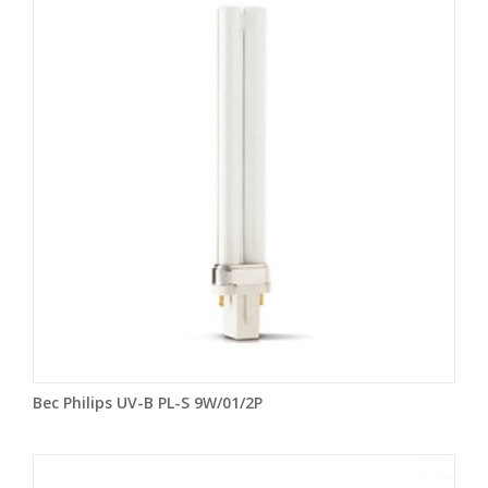
Bec Philips UV-B PL-S 9W/01/2P