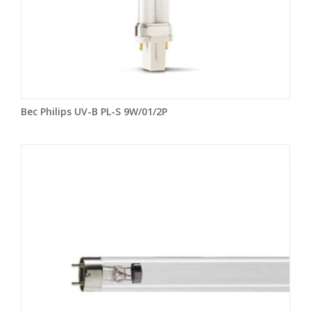
Bec Philips UV-B PL-S 9W/01/2P