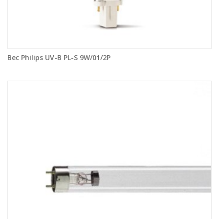
Bec Philips UV-B PL-S 9W/01/2P