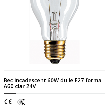
Bec incadescent 60W dulie E27 forma
A60 clar 24V