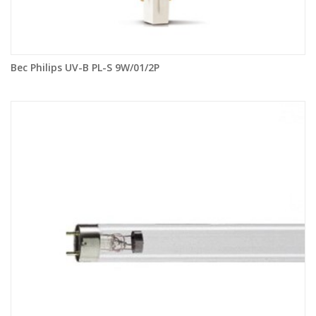
Bec Philips UV-B PL-S 9W/01/2P