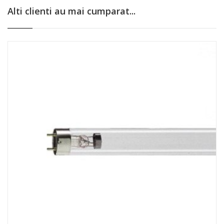
Alti clienti au mai cumparat...