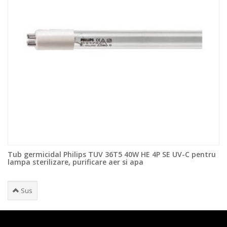
Tub germicidal Philips TUV 36T5 40W HE 4P SE UV-C pentru
lampa sterilizare, purificare aer si apa
Sus