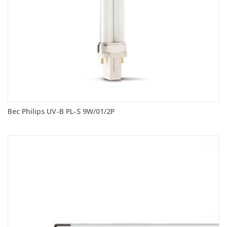
Bec Philips UV-B PL-S 9W/01/2P