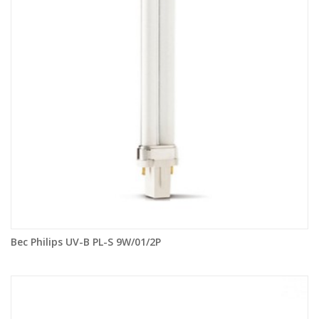
Bec Philips UV-B PL-S 9W/01/2P