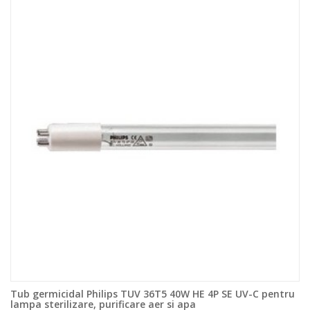
Tub germicidal Philips TUV 36T5 40W HE 4P SE UV-C pentru
lampa sterilizare, purificare aer si apa