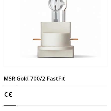
MSR Gold 700/2 FastFit