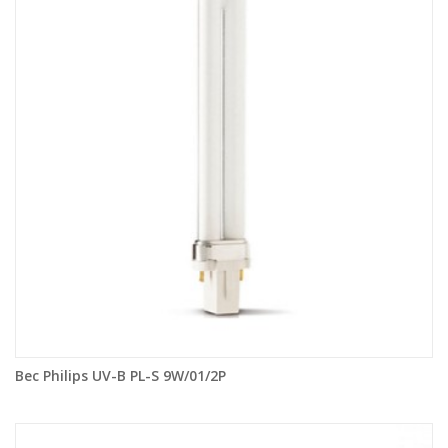
Bec Philips UV-B PL-S 9W/01/2P