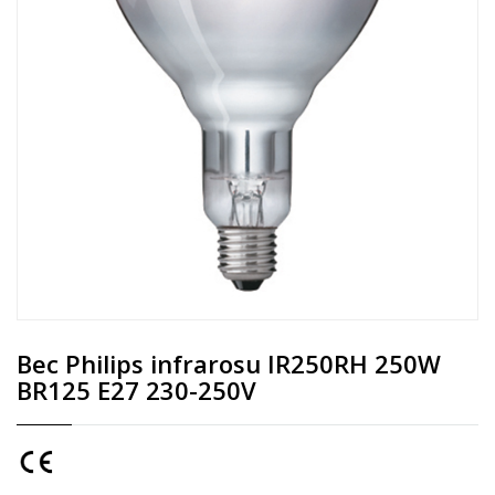
Bec Philips infrarosu IR250RH 250W
BR125 E27 230-250V