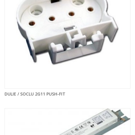
DULIE / SOCLU 2G11 PUSH-FIT