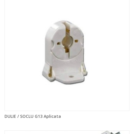
DULIE / SOCLU G13 Aplicata