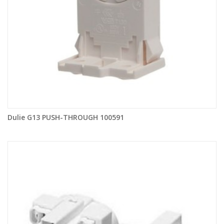
Dulie G13 PUSH-THROUGH 100591