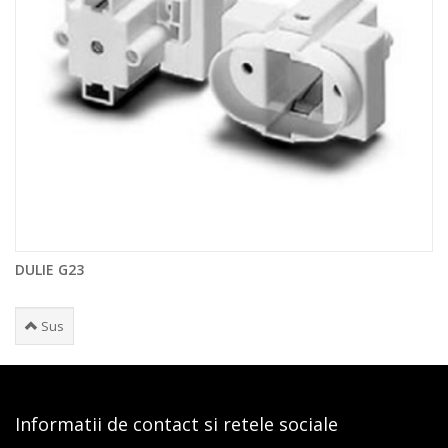
DULIE G23
Sus
Informatii de contact si retele sociale