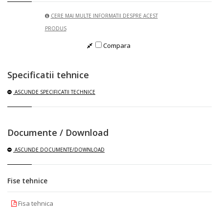
CERE MAI MULTE INFORMATII DESPRE ACEST
PRODUS
Compara
Specificatii tehnice
ASCUNDE
SPECIFICATII TECHNICE
Documente / Download
ASCUNDE
DOCUMENTE/DOWNLOAD
Fise tehnice
Fisa tehnica