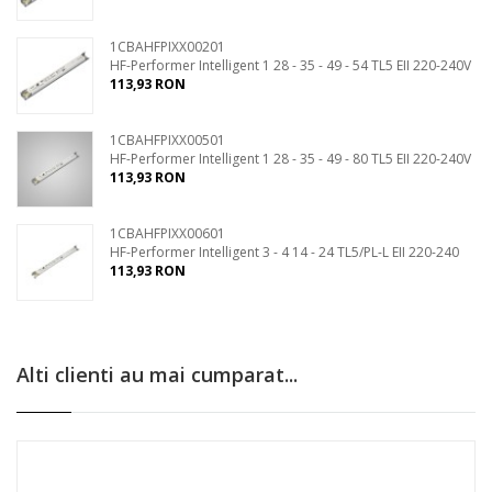
1CBAHFPIXX00201
HF-Performer Intelligent 1 28 - 35 - 49 - 54 TL5 EII 220-240V
113,93 RON
1CBAHFPIXX00501
HF-Performer Intelligent 1 28 - 35 - 49 - 80 TL5 EII 220-240V
113,93 RON
1CBAHFPIXX00601
HF-Performer Intelligent 3 - 4 14 - 24 TL5/PL-L EII 220-240
113,93 RON
Alti clienti au mai cumparat...