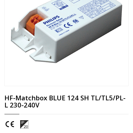
HF-Matchbox BLUE 124 SH TL/TL5/PL-
L 230-240V