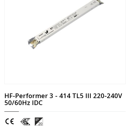
HF-Performer 3 - 414 TL5 III 220-240V
50/60Hz IDC