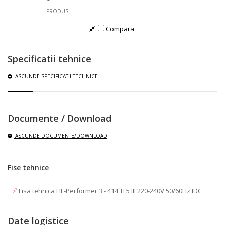
PRODUS
Compara
Specificatii tehnice
ASCUNDE
SPECIFICATII TECHNICE
Documente / Download
ASCUNDE
DOCUMENTE/DOWNLOAD
Fise tehnice
Fisa tehnica HF-Performer 3 - 414 TL5 III 220-240V 50/60Hz IDC
Date logistice