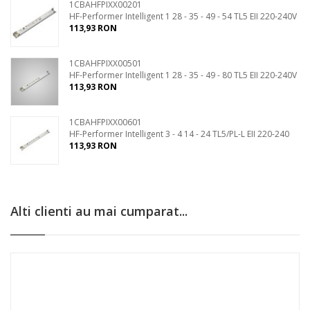
1CBAHFPIXX00201
HF-Performer Intelligent 1 28 - 35 - 49 - 54 TL5 EII 220-240V
113,93 RON
1CBAHFPIXX00501
HF-Performer Intelligent 1 28 - 35 - 49 - 80 TL5 EII 220-240V
113,93 RON
1CBAHFPIXX00601
HF-Performer Intelligent 3 - 4 14 - 24 TL5/PL-L EII 220-240
113,93 RON
Alti clienti au mai cumparat...