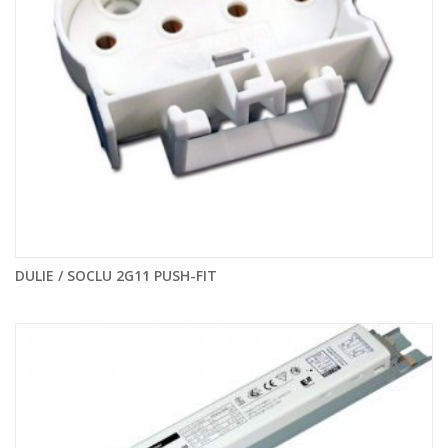
DULIE / SOCLU 2G11 PUSH-FIT