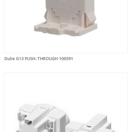
Dulie G13 PUSH-THROUGH 100591