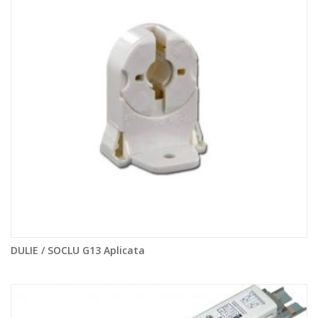
DULIE / SOCLU G13 Aplicata